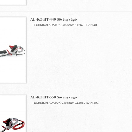
AL-KO HT-440 Sövényvágó
TECHNIKAI ADATOK Cikkszám 112679 EAN 40..
AL-KO HT-550 Sövényvágó
TECHNIKAI ADATOK Cikkszám 112680 EAN 40..